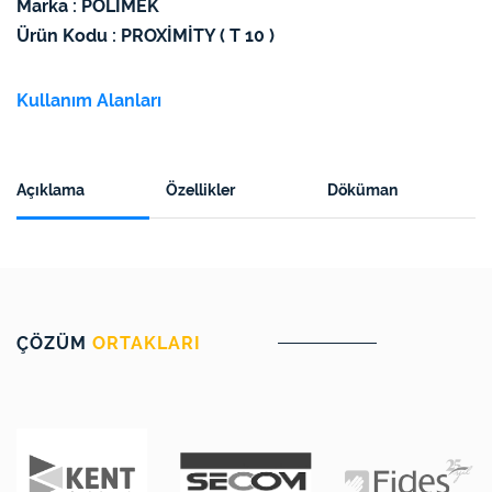
Marka : POLİMEK
Ürün Kodu : PROXİMİTY ( T 10 )
Kullanım Alanları
Açıklama
Özellikler
Döküman
ÇÖZÜM
ORTAKLARI