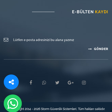
E-BÜLTEN
KAYDI
GÖNDER
© Copyright 2014 - 2026 Storm Güvenlik Sistemleri, Tüm hakları saklıdır.