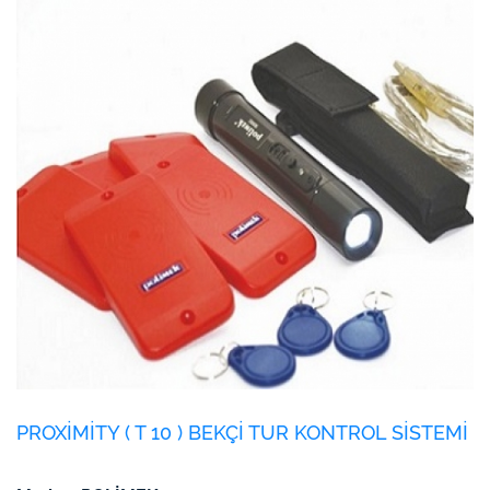
PROXİMİTY ( T 10 ) BEKÇİ TUR KONTROL SİSTEMİ