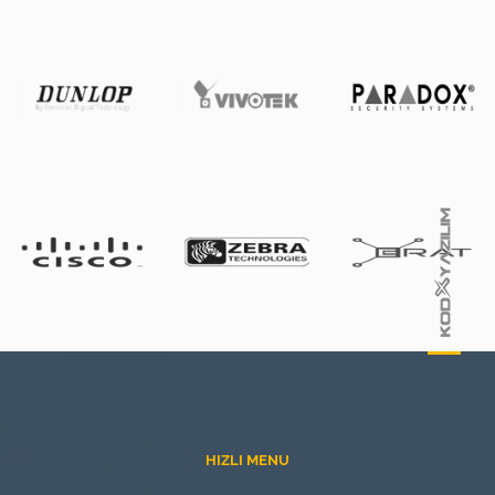
HIZLI MENU