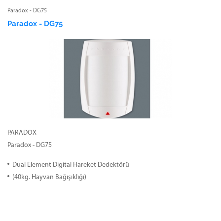
Paradox - DG75
Paradox - DG75
PARADOX
Paradox - DG75
Dual Element Digital Hareket Dedektörü
(40kg. Hayvan Bağışıklığı)