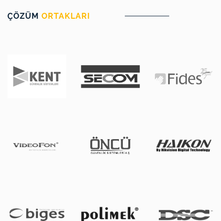
ÇÖZÜM
ORTAKLARI