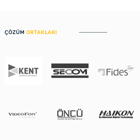
ÇÖZÜM
ORTAKLARI