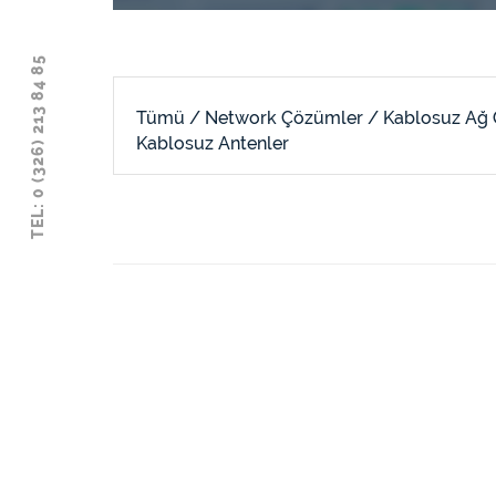
TEL: 0 (326) 213 84 85
Tümü /
Network Çözümler /
Kablosuz Ağ 
Kablosuz Antenler