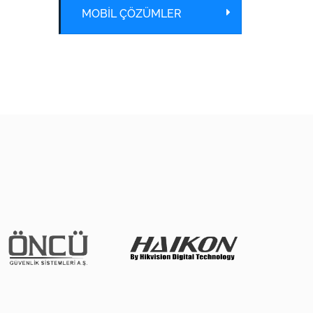
MOBİL ÇÖZÜMLER