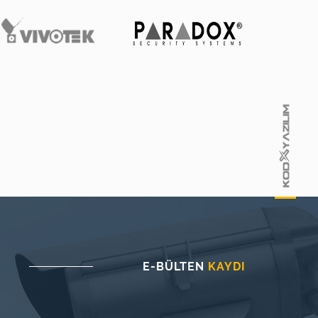
E-BÜLTEN
KAYDI