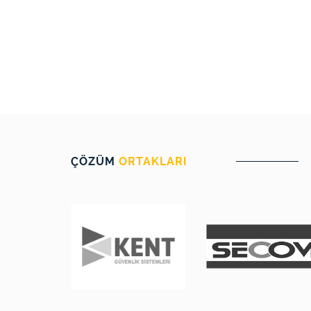
ÇÖZÜM
ORTAKLARI